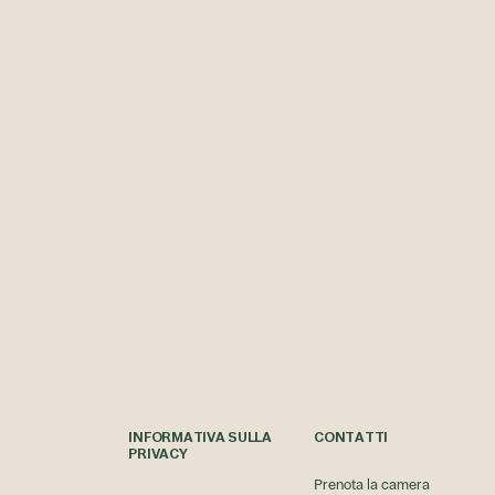
INFORMATIVA SULLA
CONTATTI
PRIVACY
Prenota la camera